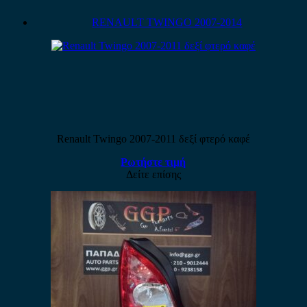
RENAULT TWINGO 2007-2014
Renault Twingo 2007-2011 δεξί φτερό καφέ
Ρωτήστε τιμή
Δείτε επίσης