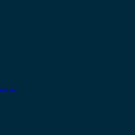
ηση σας.