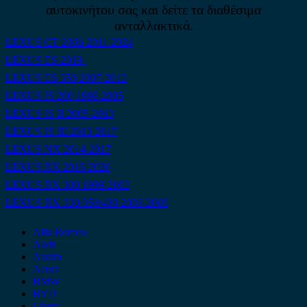
αυτοκινήτου σας και δείτε τα διαθέσιμα
ανταλλακτικά.
LEXUS CT 200h 2011-2024
LEXUS ES 2019-
LEXUS ES 350 2007-2012
LEXUS IS 200 1998-2005
LEXUS IS II 2005-2013
LEXUS IS III 2013-2017
LEXUS NX 2014-2017
LEXUS RX 2015-2020
LEXUS RX 300 1999-2003
LEXUS RX 330/350/400 2003-2008
Alfa Romeo
Audi
Austin
Acura
BMW
BYD
Chery