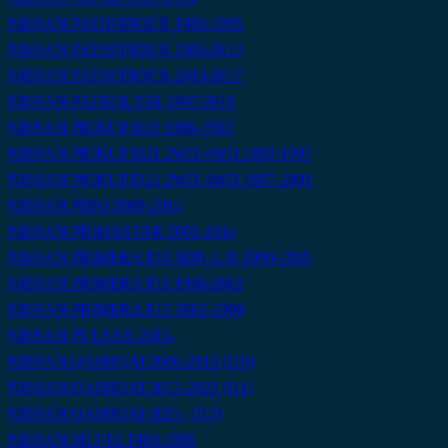
NISSAN PATHFINDER 1985-1995
NISSAN PATHFINDER 2005-2013
NISSAN PATHFINDER 2013-2017
NISSAN PATROL Y61 1997-2010
NISSAN PICKUP D21 1986-1992
NISSAN PICKUP D21 2WD-4WD 1992-1997
NISSAN PICKUP D22 2WD-4WD 1997-2001
NISSAN PIXO 2009-2014
NISSAN PRIMASTAR 2002-2014
NISSAN PRIMERA P10 SDN-L/B 1990-1995
NISSAN PRIMERA P11 1996-2002
NISSAN PRIMERA P12 2002-2008
NISSAN PULSAR 2015-
NISSAN QASHQAI 2006-2013 (J10)
NISSAN QASHQAI 2013-2021 (J11)
NISSAN QASHQAI 2021- (J12)
NISSAN SILVIA 1983-1989