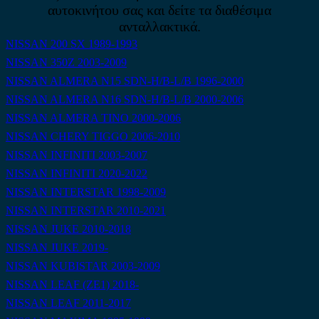
αυτοκινήτου σας και δείτε τα διαθέσιμα
ανταλλακτικά.
NISSAN 200 SX 1989-1993
NISSAN 350Z 2003-2009
NISSAN ALMERA N15 SDN-H/B-L/B 1996-2000
NISSAN ALMERA N16 SDN-H/B-L/B 2000-2006
NISSAN ALMERA TINO 2000-2006
NISSAN CHERY TIGGO 2006-2010
NISSAN INFINITI 2003-2007
NISSAN INFINITI 2020-2022
NISSAN INTERSTAR 1998-2009
NISSAN INTERSTAR 2010-2021
NISSAN JUKE 2010-2018
NISSAN JUKE 2019-
NISSAN KUBISTAR 2003-2009
NISSAN LEAF (ZE1) 2018-
NISSAN LEAF 2011-2017