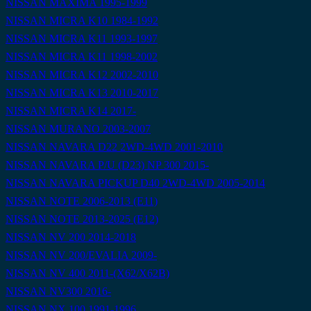
NISSAN MAXIMA 1995-1999
NISSAN MICRA K10 1984-1992
NISSAN MICRA K11 1993-1997
NISSAN MICRA K11 1998-2002
NISSAN MICRA K12 2002-2010
NISSAN MICRA K13 2010-2017
NISSAN MICRA K14 2017-
NISSAN MURANO 2003-2007
NISSAN NAVARA D22 2WD-4WD 2001-2010
NISSAN NAVARA P/U (D23) NP 300 2015-
NISSAN NAVARA PICKUP D40 2WD-4WD 2005-2014
NISSAN NOTE 2006-2013 (E11)
NISSAN NOTE 2013-2025 (E12)
NISSAN NV 200 2014-2018
NISSAN NV 200/EVALIA 2009-
NISSAN NV 400 2011-(X62/X62B)
NISSAN NV300 2016-
NISSAN NX 100 1991-1996