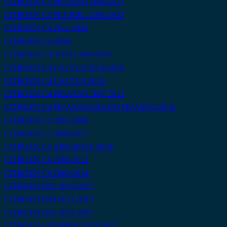
CITROEN C3 PICASSO 2009-2017
CITROEN C3 PLURIEL 2003-2010
CITROEN C4 2011-2020
CITROEN C4 2020-
CITROEN C4 3D/5D 2004-2011
CITROEN C4 CACTUS 2014-2018
CITROEN C4 CACTUS 2018-
CITROEN C4 PICASSO 2007-2013
CITROEN C4 PICASSO/GRAND PICASSO 2014-
CITROEN C5 2001-2008
CITROEN C5 2008-2017
CITROEN C5 AIRCROSS 2018-
CITROEN C6 2006-2012
CITROEN C8 2002-2014
CITROEN DS3 2010-2017
CITROEN DS4 2011-2015
CITROEN DS5 2011-2017
CITROEN e JUMPER 2020-2023