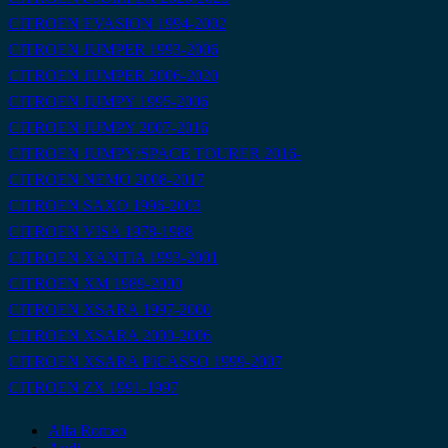
CITROEN EVASION 1994-2002
CITROEN JUMPER 1993-2006
CITROEN JUMPER 2006-2020
CITROEN JUMPY 1995-2006
CITROEN JUMPY 2007-2016
CITROEN JUMPY/SPACE TOURER 2016-
CITROEN NEMO 2008-2017
CITROEN SAXO 1996-2003
CITROEN VISA 1978-1988
CITROEN XANTIA 1993-2001
CITROEN XM 1989-2000
CITROEN XSARA 1997-2000
CITROEN XSARA 2000-2006
CITROEN XSARA PICASSO 1999-2007
CITROEN ZX 1991-1997
Alfa Romeo