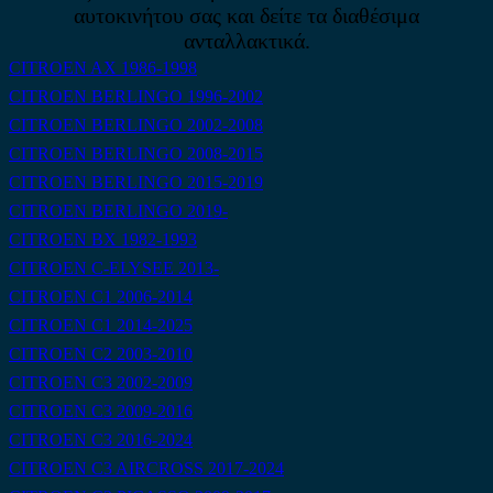
αυτοκινήτου σας και δείτε τα διαθέσιμα
ανταλλακτικά.
CITROEN AX 1986-1998
CITROEN BERLINGO 1996-2002
CITROEN BERLINGO 2002-2008
CITROEN BERLINGO 2008-2015
CITROEN BERLINGO 2015-2019
CITROEN BERLINGO 2019-
CITROEN BX 1982-1993
CITROEN C-ELYSEE 2013-
CITROEN C1 2006-2014
CITROEN C1 2014-2025
CITROEN C2 2003-2010
CITROEN C3 2002-2009
CITROEN C3 2009-2016
CITROEN C3 2016-2024
CITROEN C3 AIRCROSS 2017-2024