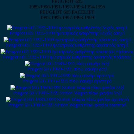
PEUGEOT 605
1989-1990-1991-1992-1993-1994-1995
PEUGEOT 605 FACELIFT
1995-1996-1997-1998-1999
Peugeot 605 1995-1999 ηλεκτρικός καθρέπτης δεξιός ασημί
Peugeot 605 1995-1999 ηλεκτρικός καθρέπτης αριστερός ασημί
Peugeot 605 1995-1999 ηλεκτρικός καθρέπτης αριστερός πράσινος
Peugeot 605 1989-1995 πίσω φανάρι δεξί
Peugeot 605 1995-1999 πίσω φανάρι αριστερό
Peugeot 605 1989-1999 Station Wagon πίσω φανάρι δεξί
Peugeot 605 1989-1999 Station Wagon πίσω φανάρι αριστερό