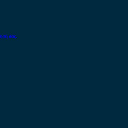
ηση σας.