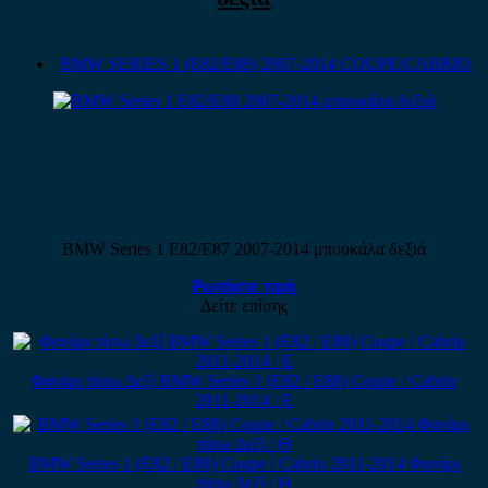
BMW SERIES 1 (E82/E88) 2007-2014 COUPE/CABRIO
BMW Series 1 E82/E87 2007-2014 μπουκάλα δεξιά
Ρωτήστε τιμή
Δείτε επίσης
Φανάρι πίσω Δεξί BMW Series 1 (E82 / E88) Coupe / Cabrio
2011-2014 / Ε
BMW Series 1 (E82 / E88) Coupe / Cabrio 2011-2014 Φανάρι
πίσω Δεξί / Θ