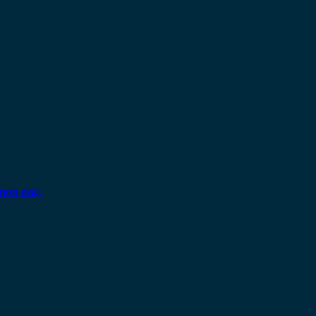
ηση σας.