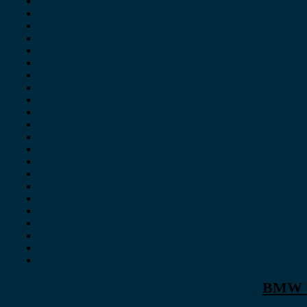
BMW se