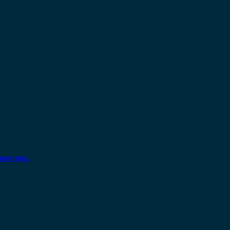
ηση σας.