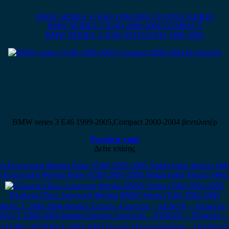
BMW SERIES 3 (E46) 1999-2005 COUPE/CABRIO
BMW SERIES 3 (E46) 2000-2004 COMPACT
BMW SERIES 3 (E46) SEDAN/SW 1999-2005
BMW series 3 E46 1999-2005,Compact 2000-2004 βεντιλατέρ
Ρωτήστε τιμή
Δείτε επίσης
 Εσωτερικό Φανάρι Bmw (E46) 2003-2005 Sedan (sdn) 4πορτο (4θυρ
Πλακετα Πίσω Αριστερή Φανάρι BMW Series (E46) 2002-2005
PACT 2000-2004 Φανάρι Εμπρός Αριστερό – XENON – Πλακέτα – 