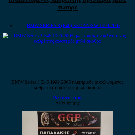
σκούρο
BMW SERIES 3 (E46) SEDAN/SW 1999-2005
BMW Series 3 E46 1999-2005 ηλεκτρικός ανακλινόμενος
καθρέπτης αριστερός μπλέ σκούρο
Ρωτήστε τιμή
Δείτε επίσης