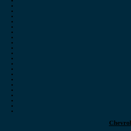
Chevrol