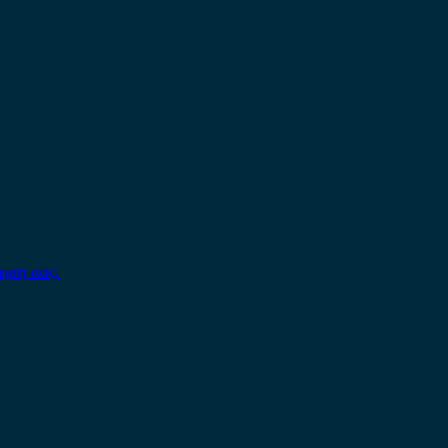
ηση σας.