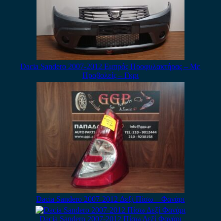
Dacia Sandero 2007-2012 Εμπρός Προφυλακτήρας – Με
Προβολείς – Γκρι
Dacia Sandero 2007-2012 Δεξί Πίσω – Φανάρι
Dacia Sandero 2007-2012 Πίσω Δεξί Φανάρι