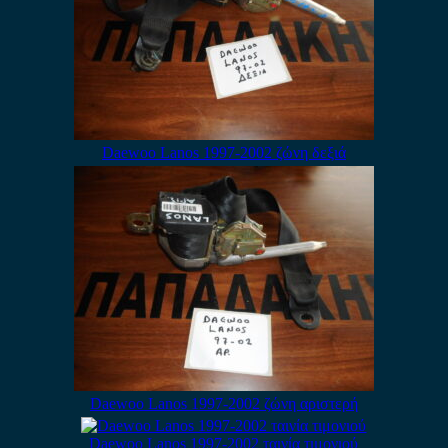
Daewoo Lanos 1997-2002 ζώνη δεξιά
Daewoo Lanos 1997-2002 ζώνη αριστερή
Daewoo Lanos 1997-2002 ταινία τιμονιού