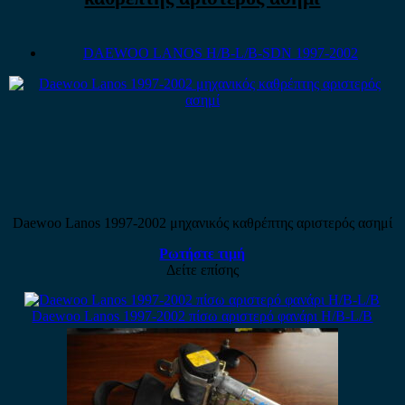
DAEWOO LANOS H/B-L/B-SDN 1997-2002
Daewoo Lanos 1997-2002 μηχανικός καθρέπτης αριστερός ασημί
Ρωτήστε τιμή
Δείτε επίσης
Daewoo Lanos 1997-2002 πίσω αριστερό φανάρι H/B-L/B