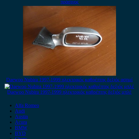
πράσινος
Daewoo Nubira 1997-1999 ηλεκτρικός καθρέπτης δεξιός ασημί
Daewoo Nubira 1997-1999 ηλεκτρικός καθρέπτης δεξιός μπλέ
Alfa Romeo
Audi
Austin
Acura
BMW
BYD
Chery