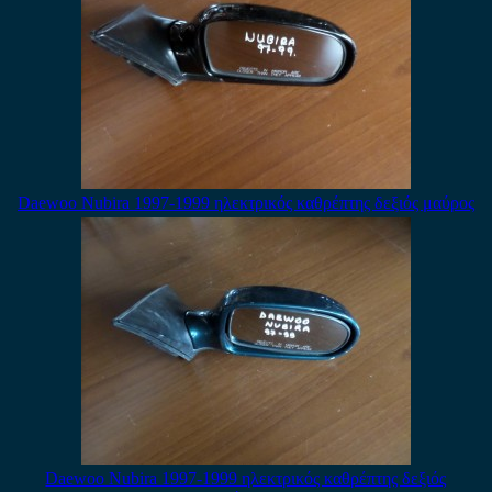
Daewoo Nubira 1997-1999 ηλεκτρικός καθρέπτης δεξιός μαύρος
Daewoo Nubira 1997-1999 ηλεκτρικός καθρέπτης δεξιός