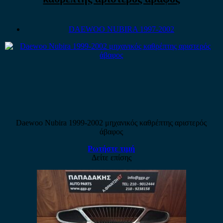
DAEWOO NUBIRA 1997-2002
Daewoo Nubira 1999-2002 μηχανικός καθρέπτης αριστερός
άβαφος
Ρωτήστε τιμή
Δείτε επίσης