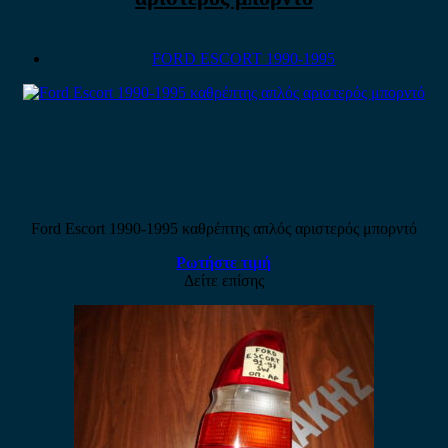
FORD ESCORT 1990-1995
Ford Escort 1990-1995 καθρέπτης απλός αριστερός μπορντό
Ρωτήστε τιμή
Δείτε επίσης