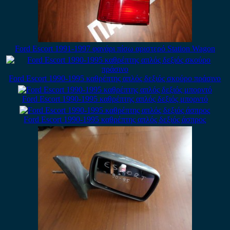
Ford Escort 1991-1997 φανάρι πίσω αριστερό Station Wagon
Ford Escort 1990-1995 καθρέπτης απλός δεξιός σκούρο πράσινο
Ford Escort 1990-1995 καθρέπτης απλός δεξιός μπορντό
Ford Escort 1990-1995 καθρέπτης απλός δεξιός άσπρος