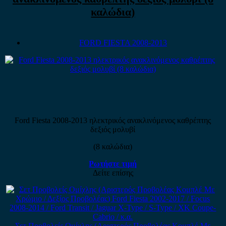
καλώδια)
FORD FIESTA 2008-2013
Ford Fiesta 2008-2013 ηλεκτρικός ανακλινόμενος καθρέπτης
δεξιός μολυβί
(8 καλώδια)
Ρωτήστε τιμή
Δείτε επίσης
Σετ Προβολείς Ομίχλης (Αριστερός Προβολέας Κομπλέ Με