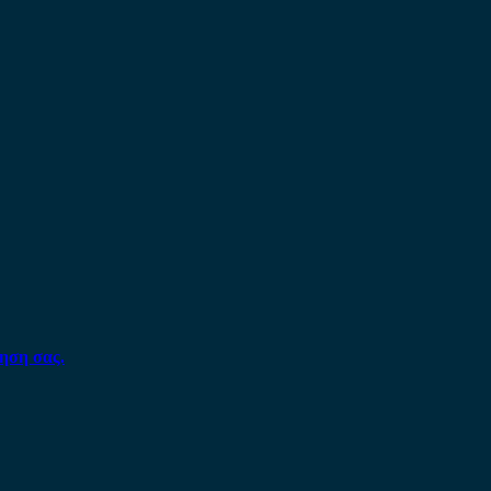
ηση σας.