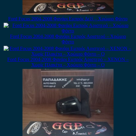
Ford Focus 2004-2008 Φανάρι Εμπρός Δεξί – Χρώμιο Φόντο
Ford Focus 2004-2008 Φανάρι Εμπρός Αριστερό – Χρώμιο
Φόντο
Ford Focus 2004-2008 Φανάρι Εμπρός Αριστερό – XENON –
Χωρίς Πλακέτα – Χρώμιο Φόντο – Ο