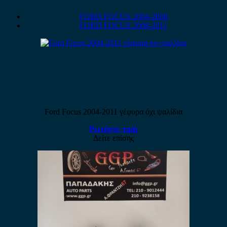
FORD FOCUS 2004-2008
FORD FOCUS 2008-2011
Ford Focus 2004-2011 γέφυρα όχι ψαλίδια
Ρωτήστε τιμή
Δείτε επίσης