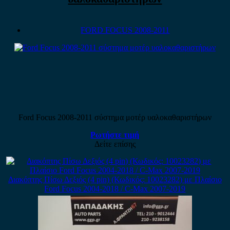
FORD FOCUS 2008-2011
Ford Focus 2008-2011 σύστημα μοτέρ υαλοκαθαριστήρων
Ρωτήστε τιμή
Δείτε επίσης
Διακόπτης Πίσω Δεξιός (4 pin) (Κωδικός: 10023282) με Πλαίσιο
Ford Focus 2004-2018 / C-Max 2007-2019