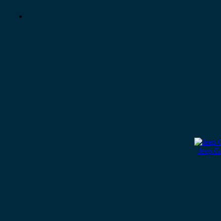
Jeep G