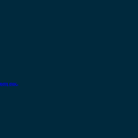
ηση σας.