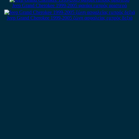
Jeep Grand Cherokee 1999-2005 φανάρι εμπρός αριστερό
Jeep Grand Cherokee 1999-2005 ζώνη ασφαλείας εμπρός δεξιά