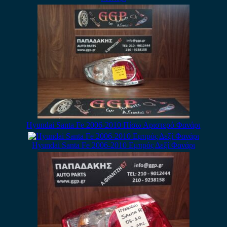
Hyundai Santa Fe 2006-2010 Πίσω Αριστερό Φανάρι
Hyundai Santa Fe 2006-2010 Εμπρός Δεξί Φανάρι