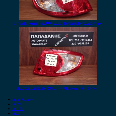
Hyundai Santa Fe 2006-2010 Φανάρι Πίσω Αριστερό
Hyundai Santa Fe 2006-2010 Πίσω Δεξί – Φανάρι
Alfa Romeo
Audi
Austin
Acura