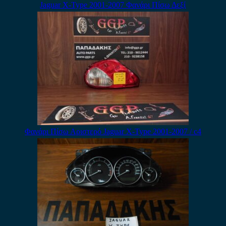
Jaguar X-Type 2001-2007 Φανάρι Πίσω Δεξί
Φανάρι Πίσω Αριστερό Jaguar X-Type 2001-2007 / c4