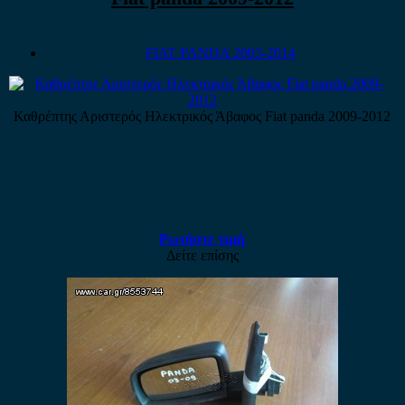
FIAT PANDA 2003-2014
Καθρέπτης Αριστερός Ηλεκτρικός Άβαφος Fiat panda 2009-2012
Ρωτήστε τιμή
Δείτε επίσης