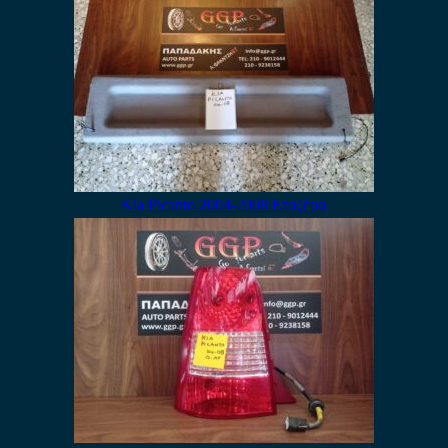
Kia Picanto 2004-2008 Εταζέρα