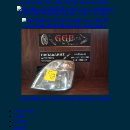
Kia Picanto 2004-2008 Φανάρι Πίσω Αριστερό
Kia Picanto 2004-2008 Εμπρός Αριστερό Φανάρι
Kia Picanto 2004-2008 Εμπρός Δεξί Φανάρι
Kia Picanto 2004-2008 Φανάρι Εμπρός Αριστερό
Alfa Romeo
Audi
Austin
Acura