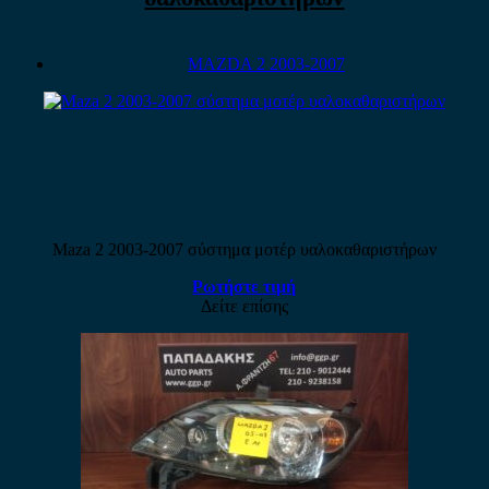
MAZDA 2 2003-2007
Maza 2 2003-2007 σύστημα μοτέρ υαλοκαθαριστήρων
Ρωτήστε τιμή
Δείτε επίσης