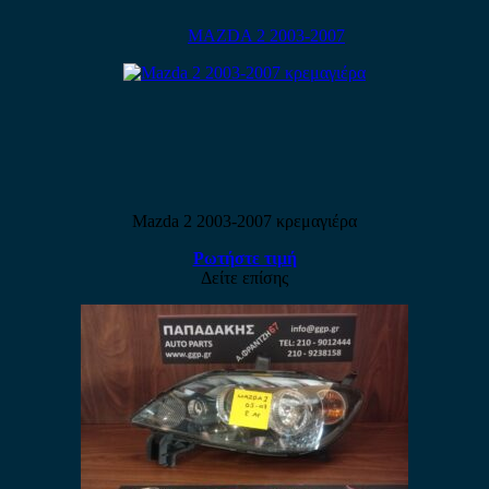
MAZDA 2 2003-2007
Mazda 2 2003-2007 κρεμαγιέρα
Ρωτήστε τιμή
Δείτε επίσης