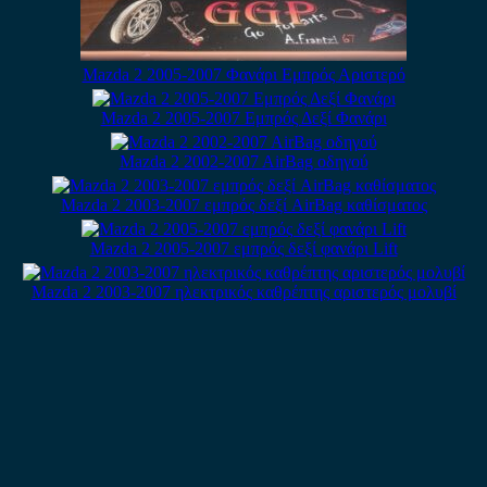
Mazda 2 2005-2007 Φανάρι Εμπρός Αριστερό
Mazda 2 2005-2007 Εμπρός Δεξί Φανάρι
Mazda 2 2002-2007 AirBag οδηγού
Mazda 2 2003-2007 εμπρός δεξί AirBag καθίσματος
Mazda 2 2005-2007 εμπρός δεξί φανάρι Lift
Mazda 2 2003-2007 ηλεκτρικός καθρέπτης αριστερός μολυβί