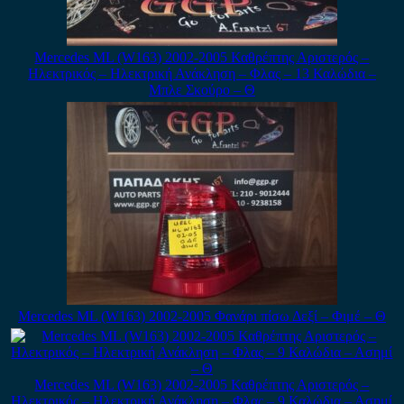
Mercedes ML (W163) 2002-2005 Καθρέπτης Αριστερός –
Ηλεκτρικός – Ηλεκτρική Ανάκληση – Φλας – 13 Καλώδια –
Μπλε Σκούρο – Θ
Mercedes ML (W163) 2002-2005 Φανάρι πίσω Δεξί – Φιμέ – Θ
Mercedes ML (W163) 2002-2005 Καθρέπτης Αριστερός –
Ηλεκτρικός – Ηλεκτρική Ανάκληση – Φλας – 9 Καλώδια – Ασημί