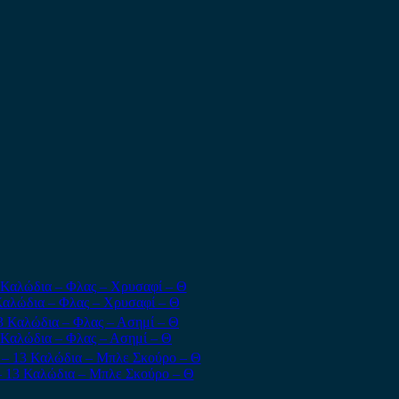
Καλώδια – Φλας – Χρυσαφί – Θ
 Καλώδια – Φλας – Ασημί – Θ
– 13 Καλώδια – Μπλε Σκούρο – Θ