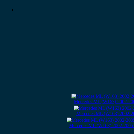
Mercedes ML (W163) 2002-200
Mercedes ML (W163) 2002-20
Mercedes ML (W163) 2002-2005 