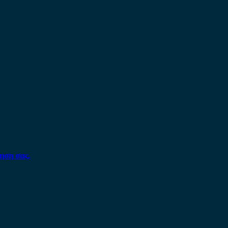
ηση σας.