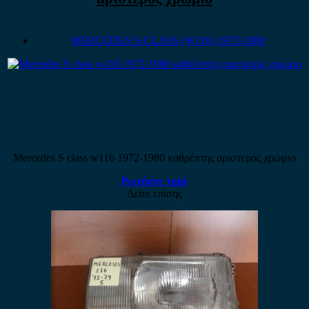
MERCEDES S-CLASS (W116) 1972-1980
Mercedes S class w116 1972-1980 καθρέπτης αριστερός χρώμιο
Ρωτήστε τιμή
Δείτε επίσης