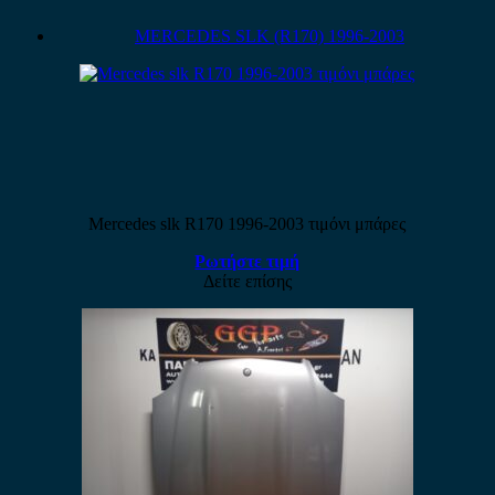
MERCEDES SLK (R170) 1996-2003
Mercedes slk R170 1996-2003 τιμόνι μπάρες
Ρωτήστε τιμή
Δείτε επίσης