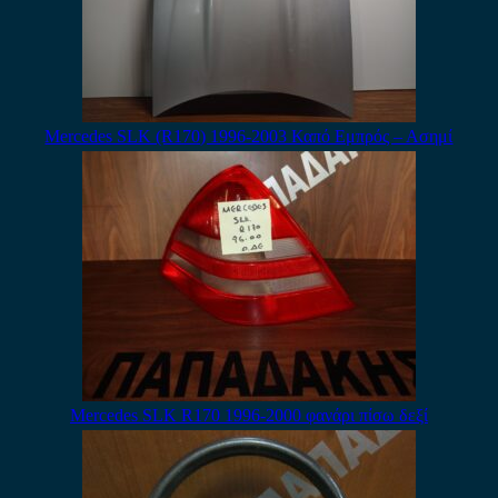
Mercedes SLK (R170) 1996-2003 Καπό Εμπρός – Ασημί
Mercedes SLK R170 1996-2000 φανάρι πίσω δεξί