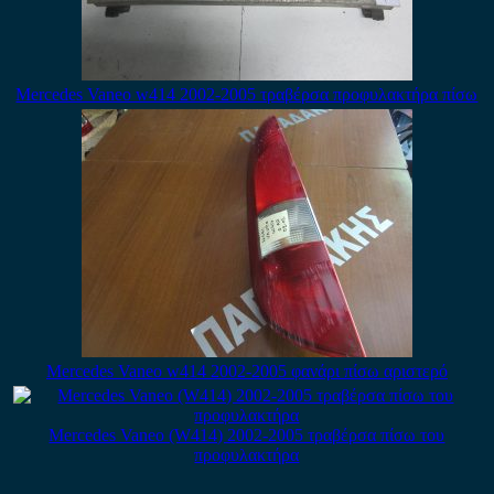
Mercedes Vaneo w414 2002-2005 τραβέρσα προφυλακτήρα πίσω
Mercedes Vaneo w414 2002-2005 φανάρι πίσω αριστερό
Mercedes Vaneo (W414) 2002-2005 τραβέρσα πίσω του
προφυλακτήρα