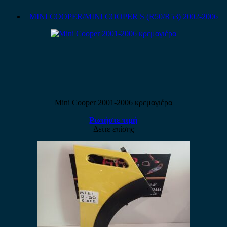
MINI COOPER/MINI COOPER S (R50/R53) 2002-2006
Mini Cooper 2001-2006 κρεμαγιέρα
Ρωτήστε τιμή
Δείτε επίσης