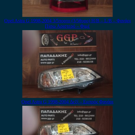
Opel Astra G 1998-2004 3/5πορτο (3/5θυρο) H/B – L/B – Φανάρι
Πίσω Αριστερό – Φιμέ
Opel Astra G 1998-2004 Δεξί – Εμπρός Φανάρι