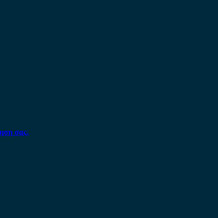
ηση σας.