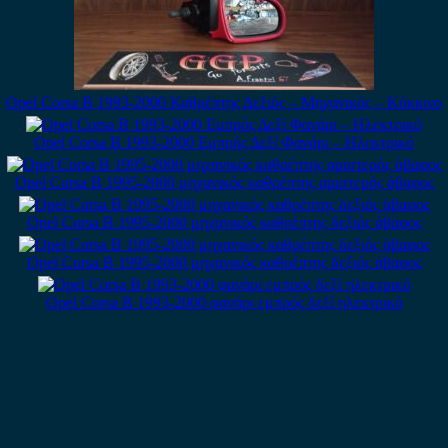
Opel Corsa B 1993-2000 Καθρέπτης Δεξιός – Μηχανικός – Κόκκινο
Opel Corsa B 1993-2000 Εμπρός Δεξί Φανάρι – Ηλεκτρικό
Opel Corsa B 1995-2000 μηχανικός καθρέπτης αριστερός άβαφος
Opel Corsa B 1995-2000 μηχανικός καθρέπτης δεξιός άβαφος
Opel Corsa B 1995-2000 μηχανικός καθρέπτης δεξιός άβαφος
Opel Corsa B 1993-2000 φανάρι εμπρός δεξί ηλεκτρικό