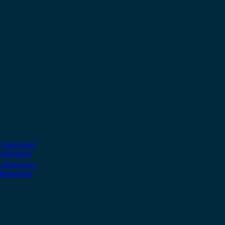
Καινούριο
Καινούριο