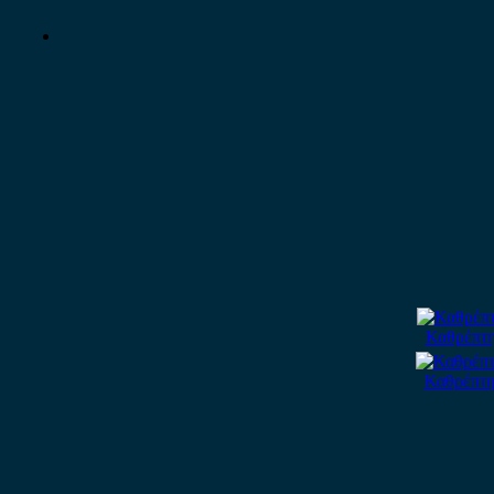
Καθρέπτη
Καθρέπτη