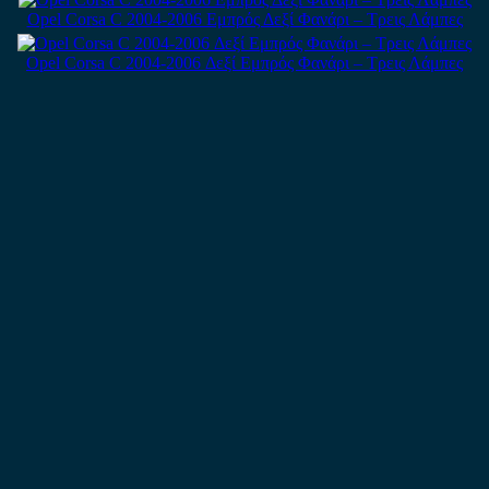
Opel Corsa C 2004-2006 Εμπρός Δεξί Φανάρι – Τρεις Λάμπες
Opel Corsa C 2004-2006 Δεξί Εμπρός Φανάρι – Τρεις Λάμπες