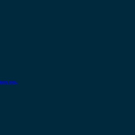
ηση σας.