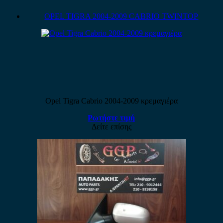
OPEL TIGRA 2004-2009 CABRIO TWINTOP
Opel Tigra Cabrio 2004-2009 κρεμαγιέρα
Ρωτήστε τιμή
Δείτε επίσης