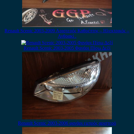
Renault Scenic 2003-2009 Αριστερός Καθρέπτης – Ηλεκτρικός –
Ανθρακί .
Renault Scenic 2003-2005 Φανάρι Πίσω Δεξί
Renault Scenic 2003-2006 φανάρι εμπρός αριστερό