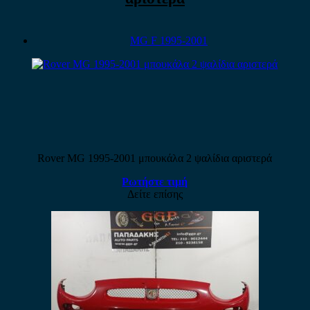
MG F 1995-2001
Rover MG 1995-2001 μπουκάλα 2 ψαλίδια αριστερά
Ρωτήστε τιμή
Δείτε επίσης