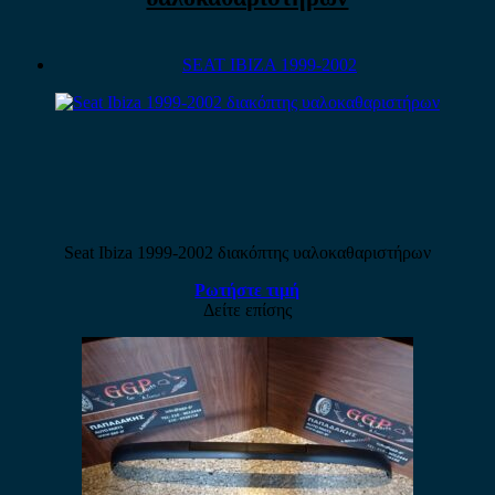
SEAT IBIZA 1999-2002
Seat Ibiza 1999-2002 διακόπτης υαλοκαθαριστήρων
Ρωτήστε τιμή
Δείτε επίσης