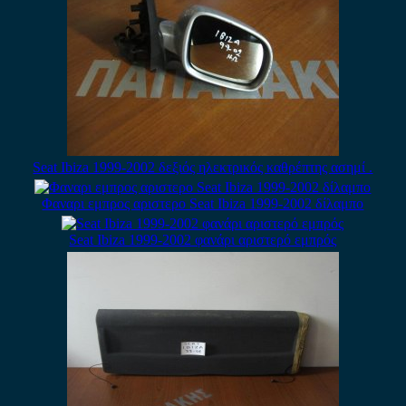
Seat Ibiza 1999-2002 δεξιός ηλεκτρικός καθρέπτης ασημί .
Φαναρι εμπρος αριστερο Seat Ibiza 1999-2002 δίλαμπο
Seat Ibiza 1999-2002 φανάρι αριστερό εμπρός