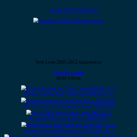
SEAT LEON 2005-2012
Seat Leon 2005-2012 κρεμαγιέρα
Ρωτήστε τιμή
Δείτε επίσης
Φανάρι Εμπρός Δεξί Seat Leon 2009-2012 / Ε
Φτερό Αριστερό Άσπρο Seat Leon 2005-2012
Φτερό Δεξί Άσπρο Seat Leon 2005-2012
Φανάρι πίσω Δεξί Seat Leon 2005-2012 / Εc1