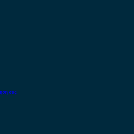
ηση σας.