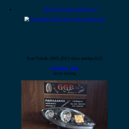
SEAT TOLEDO 2005-2O13
Seat Toledo 2005-2013 πίσω φανάρι δεξί
Ρωτήστε τιμή
Δείτε επίσης