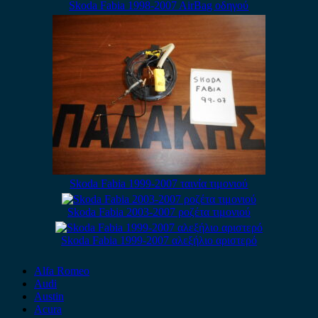
Skoda Fabia 1998-2007 AirBag οδηγού
Skoda Fabia 1999-2007 ταινία τιμονιού
Skoda Fabia 2003-2007 ροζέτα τιμονιού
Skoda Fabia 1999-2007 αλεξήλιο αριστερό
Alfa Romeo
Audi
Austin
Acura