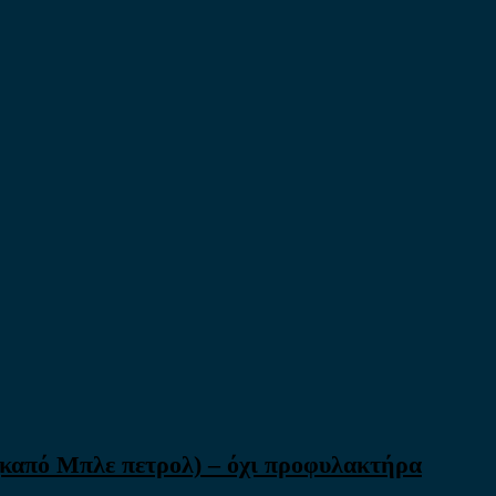
(καπό Μπλε πετρολ) – όχι προφυλακτήρα