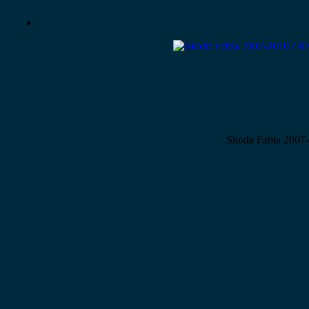
Skoda Fabia 2007