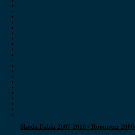
Skoda Fabia 2007-2010 / Roomster 200