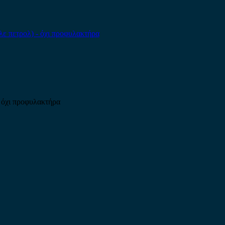
 όχι προφυλακτήρα