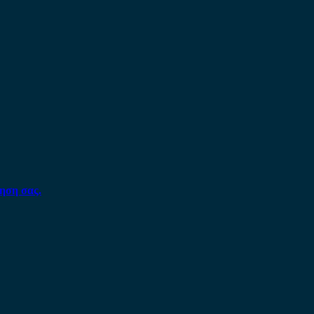
ηση σας.