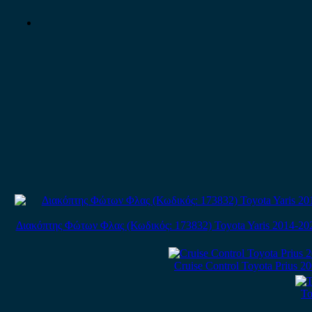
Διακόπτης Φώτων Φλας (Κωδικός: 173832) Toyota Yaris 2014-20
Cruise Control Toyota Prius 2
To