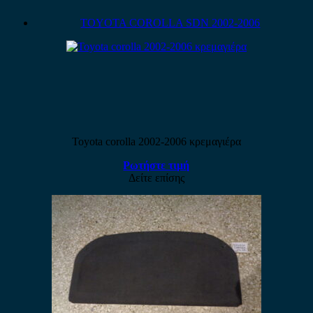
TOYOTA COROLLA SDN 2002-2006
Toyota corolla 2002-2006 κρεμαγιέρα
Ρωτήστε τιμή
Δείτε επίσης