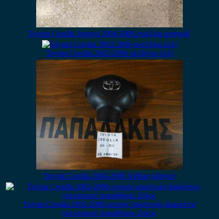
Toyota Corolla 3πορτο 2004-2006 εταζέρα μπαγκάζ
Toyota Corolla 2002-2006 αλεξήλιο δεξί
Toyota Corolla 2004-2006 AirBag οδηγού
Toyota Corolla 2002-2006 εμπρός αριστερός διακόπτης
ηλεκτρικού παραθύρου 2πλος