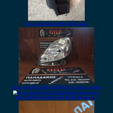
Toyota Yaris Verso 1999-2006 Εταζέρα
Toyota Yaris Verso 2004-2006 Φανάρι Εμπρός Αριστερό
Toyota Yaris Verso 2004-2006 Φανάρι Εμπρός Δεξί